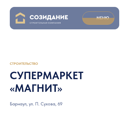
МЕНЮ
СТРОИТЕЛЬСТВО
СУПЕРМАРКЕТ
«МАГНИТ»
Барнаул, ул. П. Сухова, 69