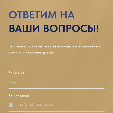
ОТВЕТИМ НА
ВАШИ ВОПРОСЫ!
Оставьте свои контактные данные, и мы свяжемся с
вами в ближайшее время.
Ваше Имя
Имя
Ваш телефон
+7