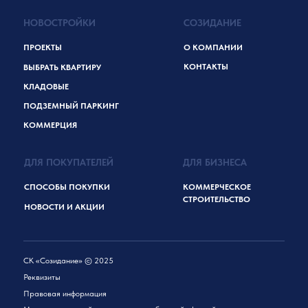
НОВОСТРОЙКИ
СОЗИДАНИЕ
ПРОЕКТЫ
О КОМПАНИИ
КОНТАКТЫ
ВЫБРАТЬ КВАРТИРУ
КЛАДОВЫЕ
ПОДЗЕМНЫЙ ПАРКИНГ
КОММЕРЦИЯ
ДЛЯ ПОКУПАТЕЛЕЙ
ДЛЯ БИЗНЕСА
СПОСОБЫ ПОКУПКИ
КОММЕРЧЕСКОЕ
СТРОИТЕЛЬСТВО
НОВОСТИ И АКЦИИ
СК «Созидание» © 2025
Реквизиты
Правовая информация