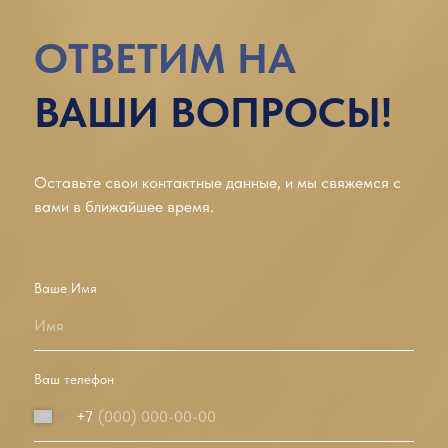
ОТВЕТИМ НА
ВАШИ ВОПРОСЫ!
Оставьте свои контактные данные, и мы свяжемся с
вами в ближайшее время.
Ваше Имя
Имя
Ваш телефон
+7