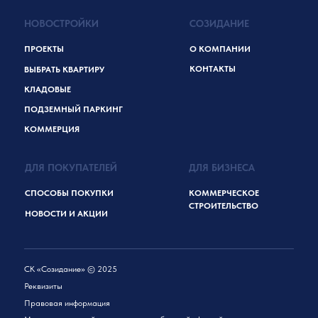
НОВОСТРОЙКИ
СОЗИДАНИЕ
ПРОЕКТЫ
О КОМПАНИИ
КОНТАКТЫ
ВЫБРАТЬ КВАРТИРУ
КЛАДОВЫЕ
ПОДЗЕМНЫЙ ПАРКИНГ
КОММЕРЦИЯ
ДЛЯ ПОКУПАТЕЛЕЙ
ДЛЯ БИЗНЕСА
СПОСОБЫ ПОКУПКИ
КОММЕРЧЕСКОЕ
СТРОИТЕЛЬСТВО
НОВОСТИ И АКЦИИ
СК «Созидание» © 2025
Реквизиты
Правовая информация