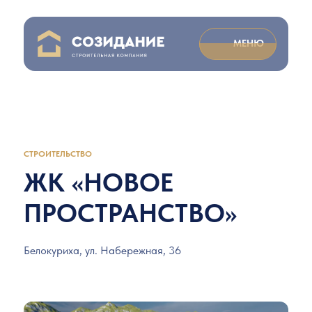
МЕНЮ
СТРОИТЕЛЬСТВО
ЖК «НОВОЕ
ПРОСТРАНСТВО»
Белокуриха, ул. Набережная, 36