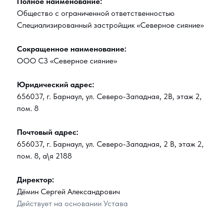
Полное наименование:
Общество с ограниченной ответственностью
Специализированный застройщик «Северное сияние»
Сокращенное наименование:
ООО СЗ «Северное сияние»
Юридический адрес:
656037, г. Барнаул, ул. Северо-Западная, 2В, этаж 2,
пом. 8
Почтовый адрес:
656037, г. Барнаул, ул. Северо-Западная, 2 В, этаж 2,
пом. 8, а\я 2188
Директор:
Дёмин Сергей Александрович
Действует на основании Устава