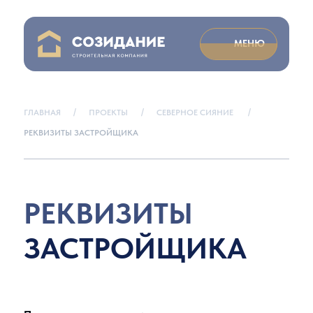
МЕНЮ
/
/
/
ГЛАВНАЯ
ПРОЕКТЫ
СЕВЕРНОЕ СИЯНИЕ
РЕКВИЗИТЫ ЗАСТРОЙЩИКА
РЕКВИЗИТЫ
ЗАСТРОЙЩИКА