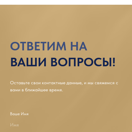
ОТВЕТИМ НА
ВАШИ ВОПРОСЫ!
Оставьте свои контактные данные, и мы свяжемся с
вами в ближайшее время.
Ваше Имя
Имя