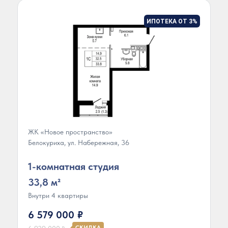
ИПОТЕКА ОТ 3%
ЖК «Новое пространство»
Белокуриха, ул. Набережная, 36
1-комнатная студия
33,8 м²
Внутри 4 квартиры
6 579 000
₽
СКИДКА