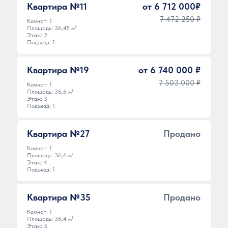
Квартира №11
от 6 712 000₽
7 472 250 ₽
Комнат: 1
Площадь: 36,45 м²
Этаж: 2
Подъезд: 1
Квартира №19
от 6 740 000 ₽
7 503 000 ₽
Комнат: 1
Площадь: 36,6 м²
Этаж: 3
Подъезд: 1
Квартира №27
Продано
Комнат: 1
Площадь: 36,6 м²
Этаж: 4
Подъезд: 1
Квартира №35
Продано
Комнат: 1
Площадь: 36,4 м²
Этаж: 5