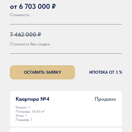
от 6 703 000 ₽
Стоимость
7 462 000 ₽
Стоимость без скидки
ОСТАВИТЬ ЗАЯВКУ
ИПОТЕКА ОТ 3 %
Квартира №4
Продано
Комнат: 1
Площадь: 36,65 м²
Этаж: 1
Подъезд: 1