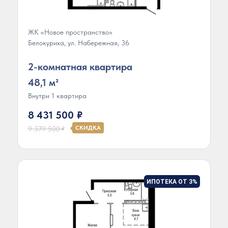
ЖК «Новое пространство»
Белокуриха, ул. Набережная, 36
2-комнатная квартира
48,1 м²
Внутри 1 квартира
8 431 500
₽
СКИДКА
9 379 500
₽
ИПОТЕКА ОТ 3%