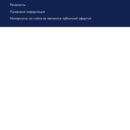
Реквизиты
Правовая информация
Материалы на сайте не являются публичной офертой