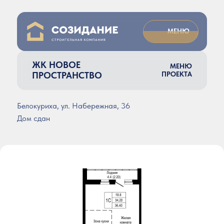
МЕНЮ
ЖК НОВОЕ
МЕНЮ
ПРОСТРАНСТВО
ПРОЕКТА
Белокуриха, ул. Набережная, 36
Дом сдан