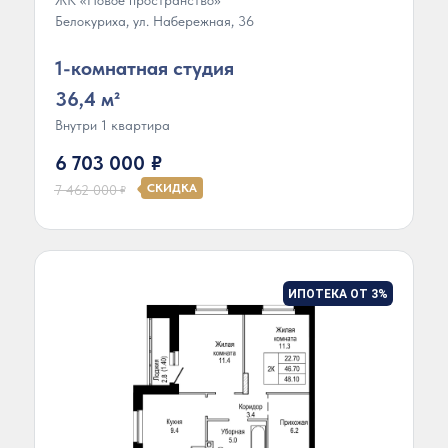
Белокуриха, ул. Набережная, 36
1-комнатная студия
36,4 м²
Внутри 1 квартира
6 703 000
₽
СКИДКА
7 462 000
₽
ИПОТЕКА ОТ 3%