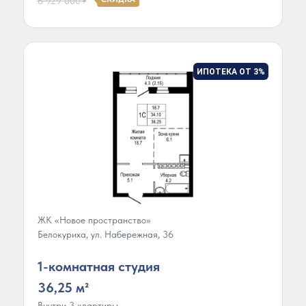
6 929 000
₽
ИПОТЕКА ОТ 3%
ЖК «Новое пространство»
Белокуриха, ул. Набережная, 36
1-комнатная студия
36,25 м²
Внутри 3 квартиры