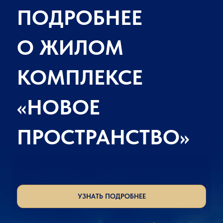
ПОДРОБНЕЕ
О ЖИЛОМ
КОМПЛЕКСЕ
«НОВОЕ
ПРОСТРАНСТВО»
УЗНАТЬ ПОДРОБНЕЕ