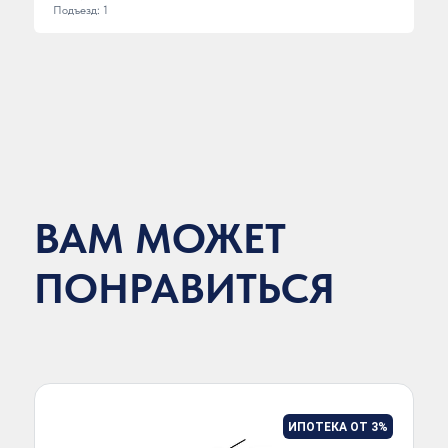
Подъезд: 1
ВАМ МОЖЕТ
ПОНРАВИТЬСЯ
ИПОТЕКА ОТ 3%