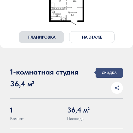
ПЛАНИРОВКА
НА ЭТАЖЕ
1-комнатная студия
СКИДКА
36,4 м²
1
36,4 м²
Комнат
Площадь