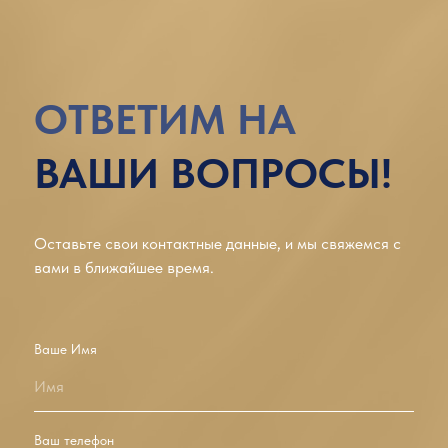
ОТВЕТИМ НА
ВАШИ ВОПРОСЫ!
Оставьте свои контактные данные, и мы свяжемся с
вами в ближайшее время.
Ваше Имя
Имя
Ваш телефон