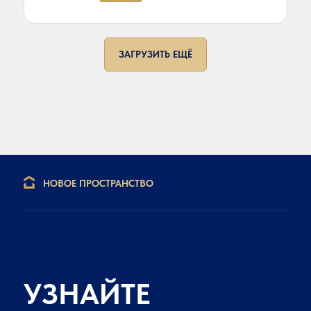
ЗАГРУЗИТЬ ЕЩЁ
НОВОЕ ПРОСТРАНСТВО
УЗНАЙТЕ