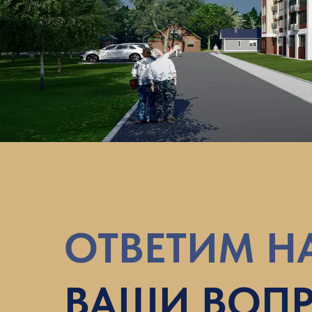
ОТВЕТИМ Н
ВАШИ ВОП