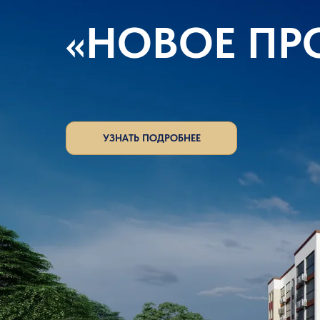
«НОВОЕ ПР
УЗНАТЬ ПОДРОБНЕЕ