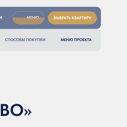
04
МЕНЮ
ВЫБРАТЬ КВАРТИРУ
СПОСОБЫ ПОКУПКИ
МЕНЮ ПРОЕКТА
ТВО»