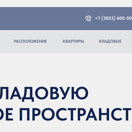
+7 (3852) 600-5
РАСПОЛОЖЕНИЕ
КВАРТИРЫ
КЛАДОВЫЕ
КЛАДОВУЮ
ОЕ ПРОСТРАНС