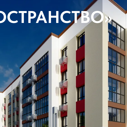
ОСТРАНСТВО»