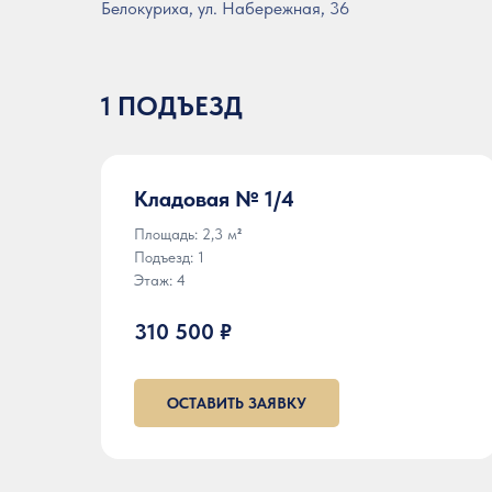
Белокуриха, ул. Набережная, 36
1 ПОДЪЕЗД
Кладовая № 1/4
Площадь: 2,3 м
²
Подъезд: 1
Этаж: 4
310 500 ₽
ОСТАВИТЬ ЗАЯВКУ