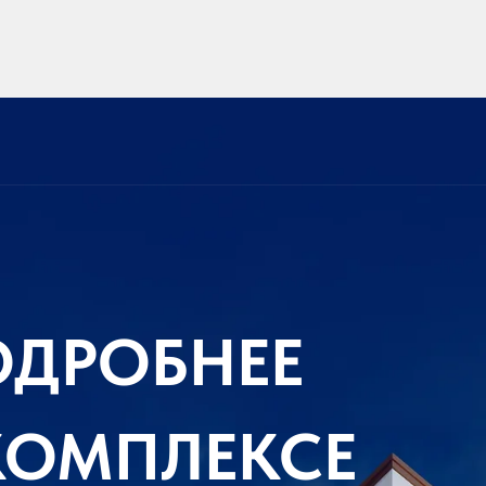
ОДРОБНЕЕ
КОМПЛЕКСЕ