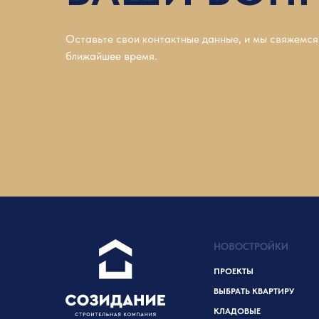
Оставьте свои контактные данные, и мы свяжемся
ближайшее время.
НОВОСТРОЙКИ
ПРОЕКТЫ
ВЫБРАТЬ КВАРТИРУ
КЛАДОВЫЕ