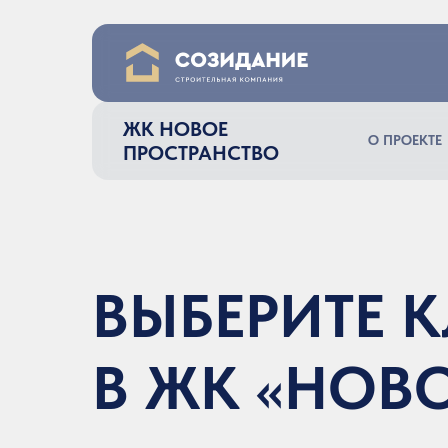
ЖК НОВОЕ
О ПРОЕКТЕ
ПРОСТРАНСТВО
ВЫБЕРИТЕ 
В ЖК «НОВ