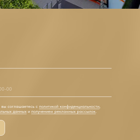
, вы соглашаетесь с
политикой конфиденциальности
,
альных данных
и
получением рекламных рассылок
.