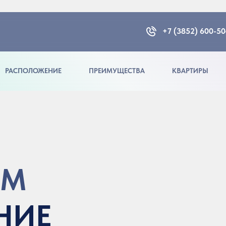
+7 (3852) 600-5
РАСПОЛОЖЕНИЕ
ПРЕИМУЩЕСТВА
КВАРТИРЫ
ИМ
НИЕ