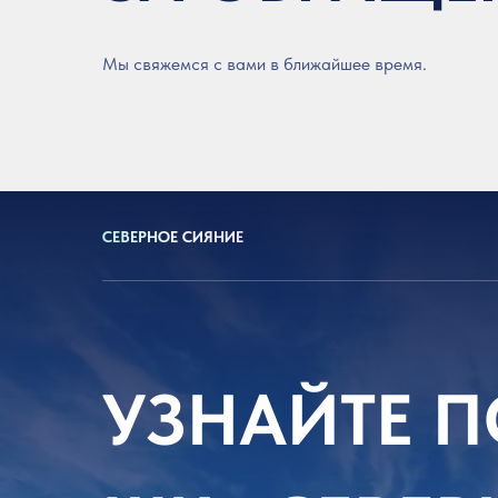
Мы свяжемся с вами в ближайшее время.
СЕВЕРНОЕ СИЯНИЕ
УЗНАЙТЕ П