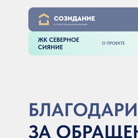
ЖК СЕВЕРНОЕ
О ПРОЕКТЕ
СИЯНИЕ
БЛАГОДАР
ЗА ОБРАЩЕ