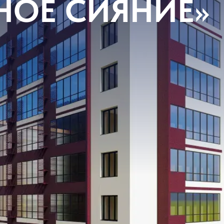
НОЕ СИЯНИЕ»