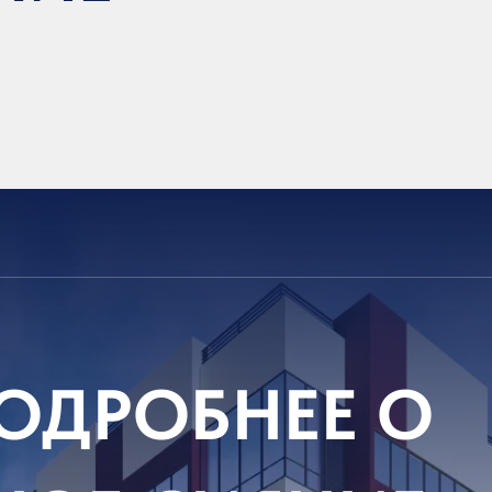
ОДРОБНЕЕ О