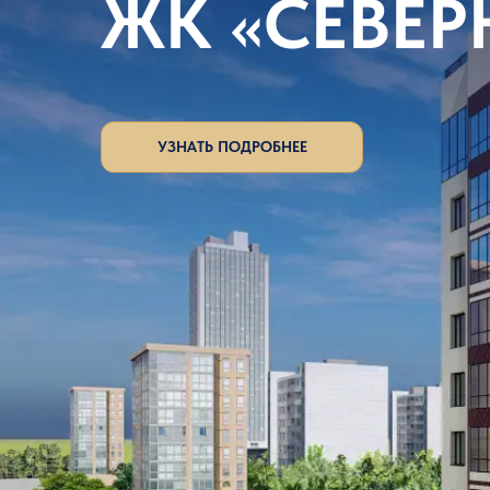
ЖК «СЕВЕР
УЗНАТЬ ПОДРОБНЕЕ