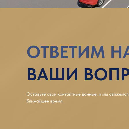
ОТВЕТИМ Н
ВАШИ ВОП
Оставьте свои контактные данные, и мы свяжемся
ближайшее время.