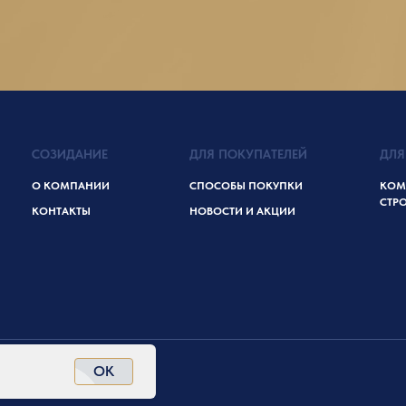
СОЗИДАНИЕ
ДЛЯ ПОКУПАТЕЛЕЙ
ДЛЯ
О КОМПАНИИ
СПОСОБЫ ПОКУПКИ
КОМ
СТР
КОНТАКТЫ
НОВОСТИ И АКЦИИ
OK