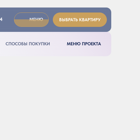
04
МЕНЮ
ВЫБРАТЬ КВАРТИРУ
СПОСОБЫ ПОКУПКИ
МЕНЮ ПРОЕКТА